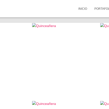
INICIO
PORTAFOL